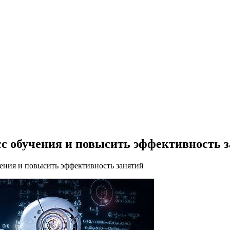
есс обучения и повысить эффективность 
чения и повысить эффективность занятий