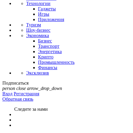
Технологии
Гаджеты
Игры
Приложения
Туризм
Шоу-бизнес
Экономика
Бизнес
Транспорт
Энергетика
Крипто
Промышленность
Финансы
Эксклюзив
Подписаться
person
close
arrow_drop_down
Вход
Регистрация
Обратная связь
Следите за нами