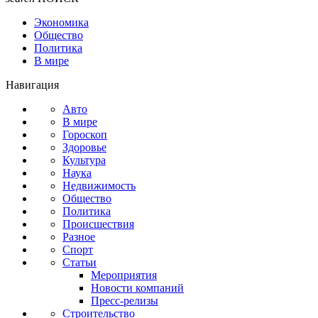
Экономика
Общество
Политика
В мире
Навигация
Авто
В мире
Гороскоп
Здоровье
Культура
Наука
Недвижимость
Общество
Политика
Происшествия
Разное
Спорт
Статьи
Мероприятия
Новости компаний
Пресс-релизы
Строительство