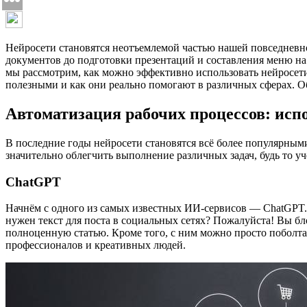
Нейросети становятся неотъемлемой частью нашей повседневной
документов до подготовки презентаций и составления меню на 
мы рассмотрим, как можно эффективно использовать нейросети 
полезными и как они реально помогают в различных сферах. Об
Автоматизация рабочих процессов: исп
В последние годы нейросети становятся всё более популярным
значительно облегчить выполнение различных задач, будь то уч
ChatGPT
Начнём с одного из самых известных ИИ-сервисов — ChatGPT.
нужен текст для поста в социальных сетях? Пожалуйста! Вы бл
полноценную статью. Кроме того, с ним можно просто поболтат
профессионалов и креативных людей.