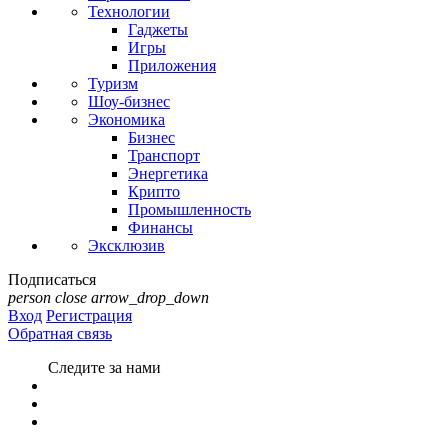
Технологии
Гаджеты
Игры
Приложения
Туризм
Шоу-бизнес
Экономика
Бизнес
Транспорт
Энергетика
Крипто
Промышленность
Финансы
Эксклюзив
Подписаться
person
close
arrow_drop_down
Вход
Регистрация
Обратная связь
Следите за нами