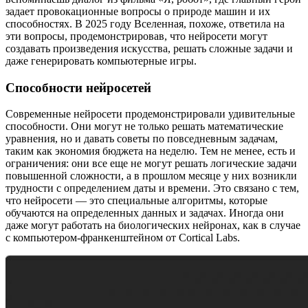
задает провокационные вопросы о природе машин и их
способностях. В 2025 году Вселенная, похоже, ответила на
эти вопросы, продемонстрировав, что нейросети могут
создавать произведения искусства, решать сложные задачи и
даже генерировать компьютерные игры.
Способности нейросетей
Современные нейросети продемонстрировали удивительные
способности. Они могут не только решать математические
уравнения, но и давать советы по повседневным задачам,
таким как экономия бюджета на неделю. Тем не менее, есть и
ограничения: они все еще не могут решать логические задачи
повышенной сложности, а в прошлом месяце у них возникли
трудности с определением даты и времени. Это связано с тем,
что нейросети — это специальные алгоритмы, которые
обучаются на определенных данных и задачах. Иногда они
даже могут работать на биологических нейронах, как в случае
с компьютером-франкенштейном от Cortical Labs.