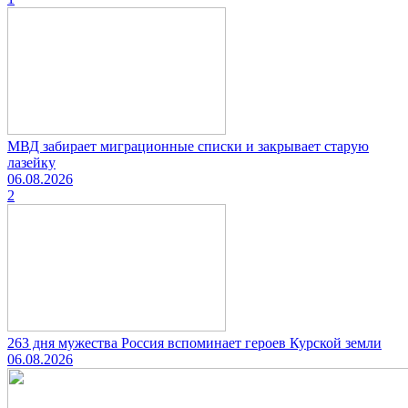
МВД забирает миграционные списки и закрывает старую
лазейку
06.08.2026
2
263 дня мужества Россия вспоминает героев Курской земли
06.08.2026