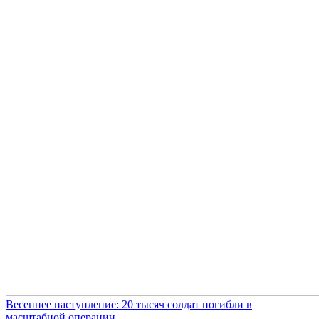
Весеннее наступление: 20 тысяч солдат погибли в
масштабной операции