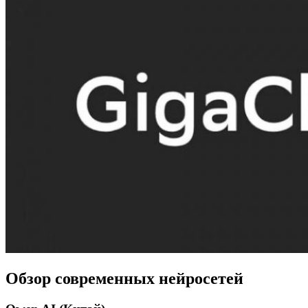
Обзор современных нейросетей