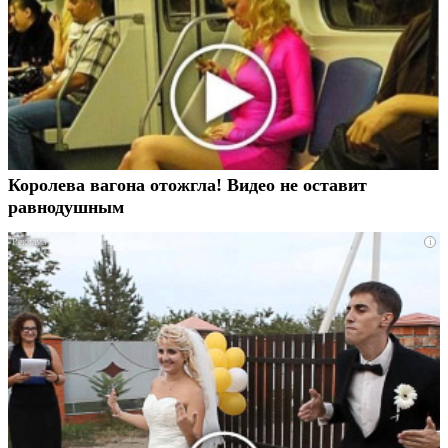
Королева вагона отожгла! Видео не оставит
равнодушным
i