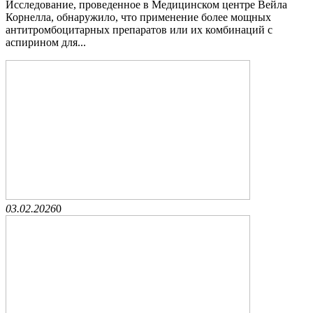
Исследование, проведенное в Медицинском центре Вейла
Корнелла, обнаружило, что применение более мощных
антитромбоцитарных препаратов или их комбинаций с
аспирином для...
03.02.2026
0