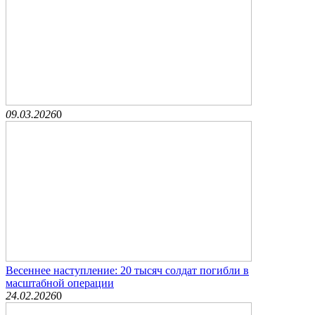
09.03.2026
0
Весеннее наступление: 20 тысяч солдат погибли в
масштабной операции
24.02.2026
0