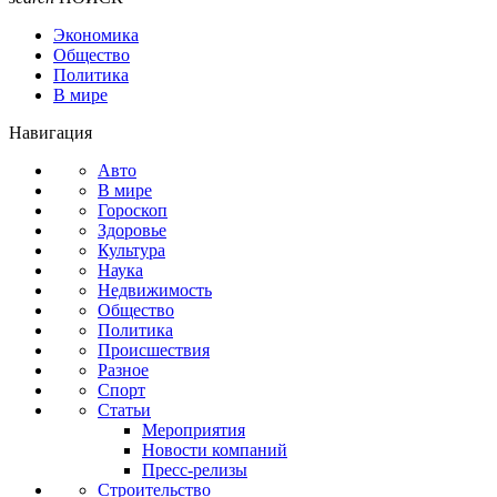
Экономика
Общество
Политика
В мире
Навигация
Авто
В мире
Гороскоп
Здоровье
Культура
Наука
Недвижимость
Общество
Политика
Происшествия
Разное
Спорт
Статьи
Мероприятия
Новости компаний
Пресс-релизы
Строительство