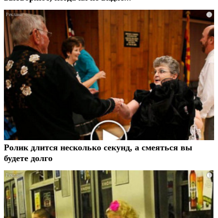
i
Ролик длится несколько секунд, а смеяться вы
будете долго
i