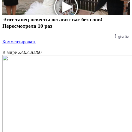
Этот танец невесты оставит вас без слов!
Пересмотрела 10 раз
Комментировать
В мире
23.03.2026
0