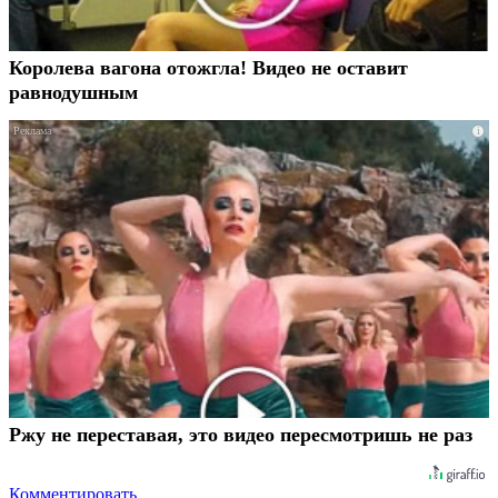
Королева вагона отожгла! Видео не оставит
равнодушным
i
Ржу не переставая, это видео пересмотришь не раз
Комментировать