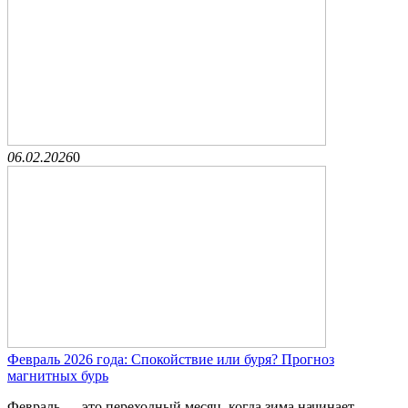
06.02.2026
0
Февраль 2026 года: Спокойствие или буря? Прогноз
магнитных бурь
Февраль — это переходный месяц, когда зима начинает