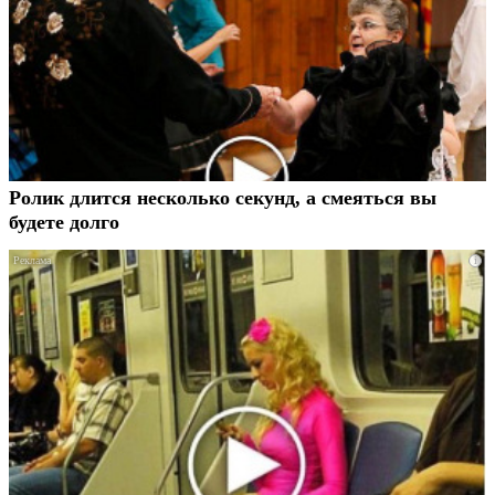
Ролик длится несколько секунд, а смеяться вы
будете долго
i