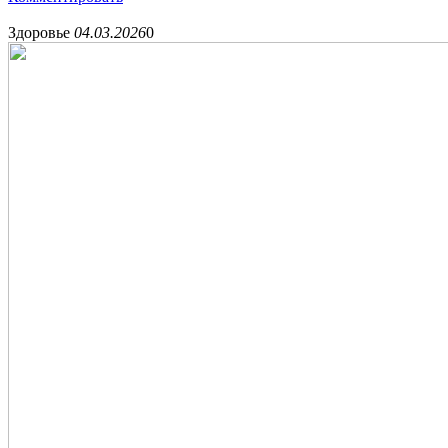
Здоровье
04.03.2026
0