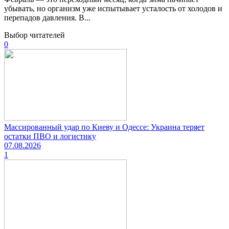
убывать, но организм уже испытывает усталость от холодов и
перепадов давления. В...
Выбор читателей
0
Массированный удар по Киеву и Одессе: Украина теряет
остатки ПВО и логистику
07.08.2026
1