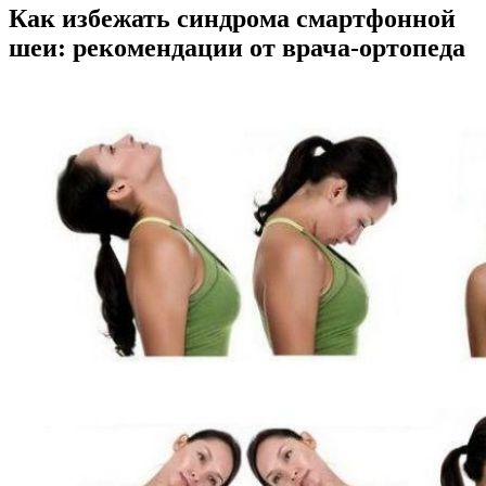
Как избежать синдрома смартфонной
шеи: рекомендации от врача-ортопеда