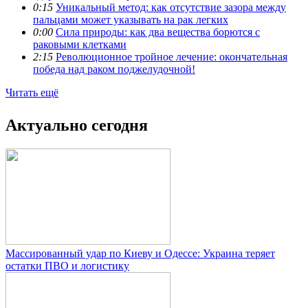
0:15
Уникальный метод: как отсутствие зазора между
пальцами может указывать на рак легких
0:00
Сила природы: как два вещества борются с
раковыми клетками
2:15
Революционное тройное лечение: окончательная
победа над раком поджелудочной!
Читать ещё
Актуально сегодня
Массированный удар по Киеву и Одессе: Украина теряет
остатки ПВО и логистику