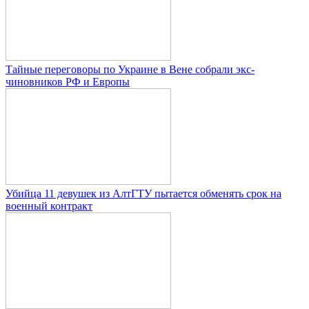
Тайные переговоры по Украине в Вене собрали экс-
чиновников РФ и Европы
Убийца 11 девушек из АлтГТУ пытается обменять срок на
военный контракт