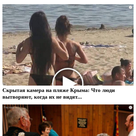
i
Скрытая камера на пляже Крыма: Что люди
вытворяют, когда их не видят...
i