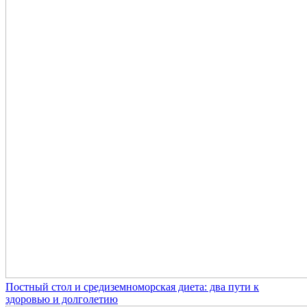
Постный стол и средиземноморская диета: два пути к
здоровью и долголетию