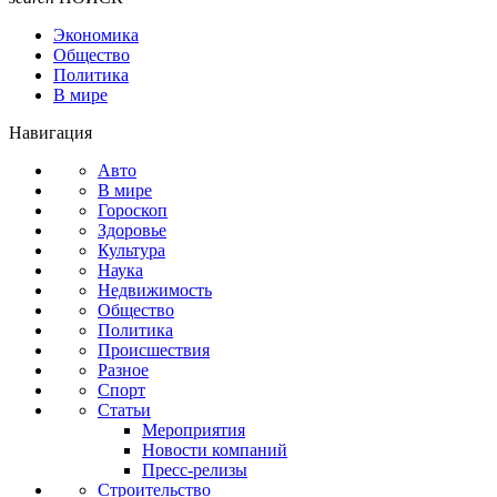
Экономика
Общество
Политика
В мире
Навигация
Авто
В мире
Гороскоп
Здоровье
Культура
Наука
Недвижимость
Общество
Политика
Происшествия
Разное
Спорт
Статьи
Мероприятия
Новости компаний
Пресс-релизы
Строительство