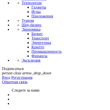
Технологии
Гаджеты
Игры
Приложения
Туризм
Шоу-бизнес
Экономика
Бизнес
Транспорт
Энергетика
Крипто
Промышленность
Финансы
Эксклюзив
Подписаться
person
close
arrow_drop_down
Вход
Регистрация
Обратная связь
Следите за нами