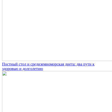
Постный стол и средиземноморская диета: два пути к
здоровью и долголетию