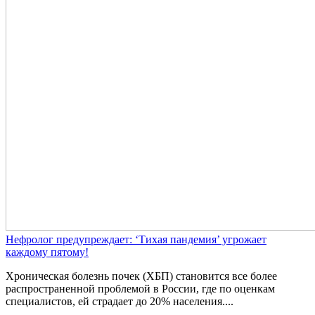
Нефролог предупреждает: ‘Тихая пандемия’ угрожает
каждому пятому!
Хроническая болезнь почек (ХБП) становится все более
распространенной проблемой в России, где по оценкам
специалистов, ей страдает до 20% населения....