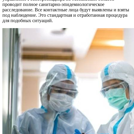
проводит полное санитарно-эпидемиологическое
расследование. Все контактные лица будут выявлены и взяты
под наблюдение. Это стандартная и отработанная процедура
для подобных ситуаций.