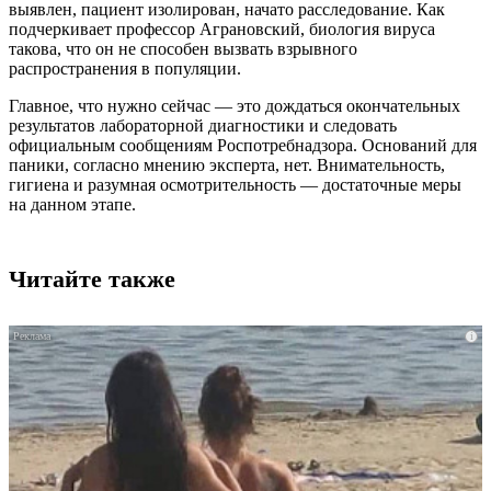
выявлен, пациент изолирован, начато расследование. Как
подчеркивает профессор Аграновский, биология вируса
такова, что он не способен вызвать взрывного
распространения в популяции.
Главное, что нужно сейчас — это дождаться окончательных
результатов лабораторной диагностики и следовать
официальным сообщениям Роспотребнадзора. Оснований для
паники, согласно мнению эксперта, нет. Внимательность,
гигиена и разумная осмотрительность — достаточные меры
на данном этапе.
Читайте также
i