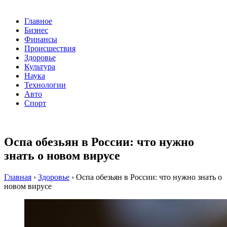
Главное
Бизнес
Финансы
Происшествия
Здоровье
Культура
Наука
Технологии
Авто
Спорт
Оспа обезьян в России: что нужно
знать о новом вирусе
Главная
›
Здоровье
›
Оспа обезьян в России: что нужно знать о
новом вирусе