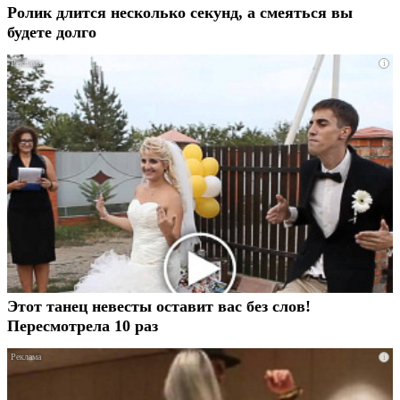
Ролик длится несколько секунд, а смеяться вы
будете долго
i
Этот танец невесты оставит вас без слов!
Пересмотрела 10 раз
i