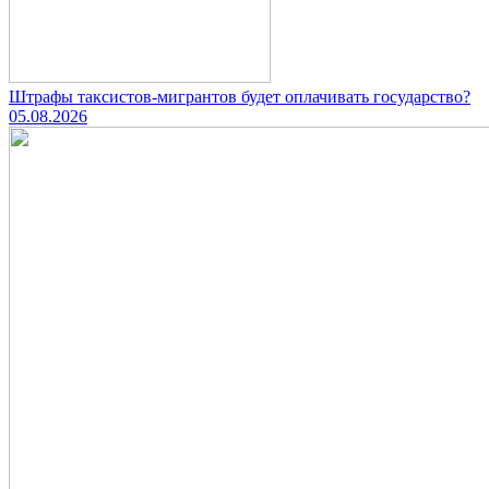
Штрафы таксистов-мигрантов будет оплачивать государство?
05.08.2026