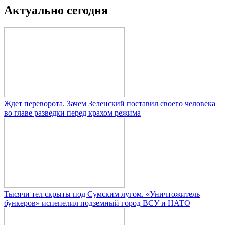
Актуально сегодня
Ждет переворота. Зачем Зеленский поставил своего человека
во главе разведки перед крахом режима
Тысячи тел скрыты под Сумским лугом. «Уничтожитель
бункеров» испепелил подземный город ВСУ и НАТО