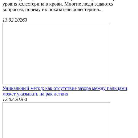
уровня холестерина в крови. Многие люди задаются
вопросом, почему их показатели холестерина...
13.02.2026
0
Уникальный метод: как отсутствие зазора между пальцами
может указывать на рак легких
12.02.2026
0