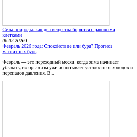
Сила природы: как два вещества борются с раковыми
клетками
06.02.2026
0
Февраль 2026 года: Спокойствие или буря? Прогноз
магнитных бурь
Февраль — это переходный месяц, когда зима начинает
убывать, но организм уже испытывает усталость от холодов и
перепадов давления. В...