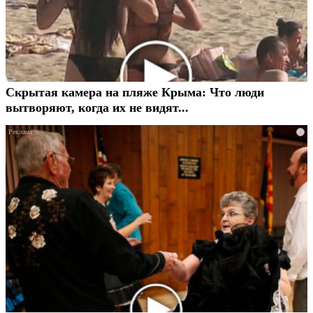
Скрытая камера на пляже Крыма: Что люди
вытворяют, когда их не видят...
i