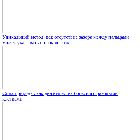
Уникальный метод: как отсутствие зазора между пальцами
может указывать на рак легких
Сила природы: как два вещества борются с раковыми
клетками