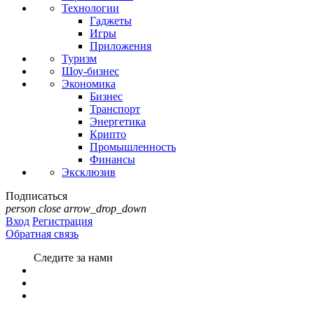
Технологии
Гаджеты
Игры
Приложения
Туризм
Шоу-бизнес
Экономика
Бизнес
Транспорт
Энергетика
Крипто
Промышленность
Финансы
Эксклюзив
Подписаться
person
close
arrow_drop_down
Вход
Регистрация
Обратная связь
Следите за нами