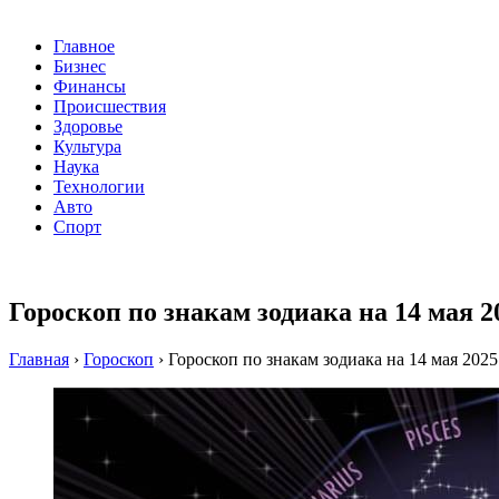
Главное
Бизнес
Финансы
Происшествия
Здоровье
Культура
Наука
Технологии
Авто
Спорт
Гороскоп по знакам зодиака на 14 мая 2
Главная
›
Гороскоп
›
Гороскоп по знакам зодиака на 14 мая 2025