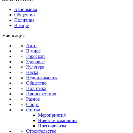
Экономика
Общество
Политика
В мире
Навигация
Авто
В мире
Гороскоп
Здоровье
Культура
Наука
Недвижимость
Общество
Политика
Происшествия
Разное
Спорт
Статьи
Мероприятия
Новости компаний
Пресс-релизы
Строительство