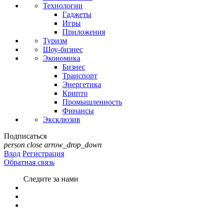
Технологии
Гаджеты
Игры
Приложения
Туризм
Шоу-бизнес
Экономика
Бизнес
Транспорт
Энергетика
Крипто
Промышленность
Финансы
Эксклюзив
Подписаться
person
close
arrow_drop_down
Вход
Регистрация
Обратная связь
Следите за нами