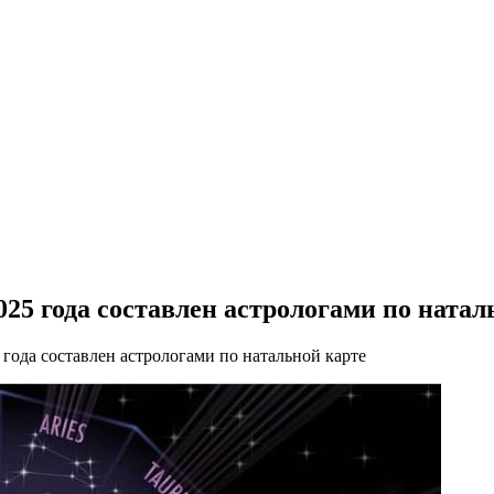
025 года составлен астрологами по натал
 года составлен астрологами по натальной карте