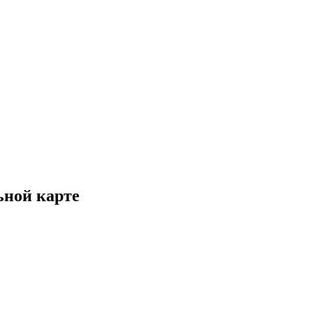
ьной карте