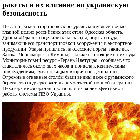
ракеты и их влияние на украинскую
безопасность
По данным мониторинговых ресурсов, минувшей ночью
главной целью российских атак стала Одесская область.
Дроны «Герань» нацелились на склады, порты и суда,
занимающиеся транспортировкой вооружения и экспортной
продукции. Удары пришлись на одесские порты, такие как
Затока, Черноморск и Лиманы, а также на стоящие в них суда.
Мониторинговый ресурс «Герань Цветущая» сообщает, что
атака длилась около двух часов и привела к критическим
повреждениям, судя по кадрам вторичной детонации.
Огромные огненные столбы были видны даже с румынского
берега, что подчеркивает значимость этой ночной операции.
Некоторые возгорания произошли из-за неэффективной
работы системы ПВО Украины.