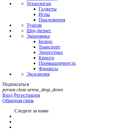
Технологии
Гаджеты
Игры
Приложения
Туризм
Шоу-бизнес
Экономика
Бизнес
Транспорт
Энергетика
Крипто
Промышленность
Финансы
Эксклюзив
Подписаться
person
close
arrow_drop_down
Вход
Регистрация
Обратная связь
Следите за нами