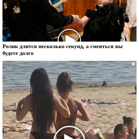
Ролик длится несколько секунд, а смеяться вы
будете долго
i