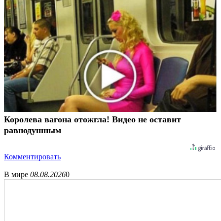
Королева вагона отожгла! Видео не оставит
равнодушным
Комментировать
В мире
08.08.2026
0