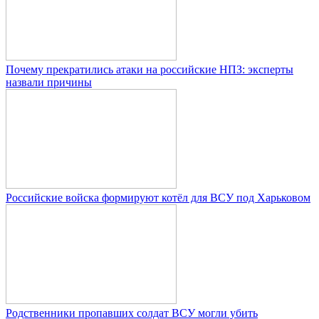
Почему прекратились атаки на российские НПЗ: эксперты
назвали причины
Российские войска формируют котёл для ВСУ под Харьковом
Родственники пропавших солдат ВСУ могли убить