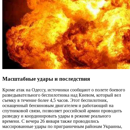
Масштабные удары и последствия
Кроме атак на Одессу, источники сообщают о полете боевого
разведывательного беспилотника над Киевом, который вел
съемку в течение более 4,5 часов. Этот беспилотник,
оснащенный бензиновым двигателем и работающий на
спутниковой связи, позволяет российской армии проводить
разведку и координировать удары в режиме реального
времени. С вечера 26 января также проводились
массированные удары по приграничным районам Украины,