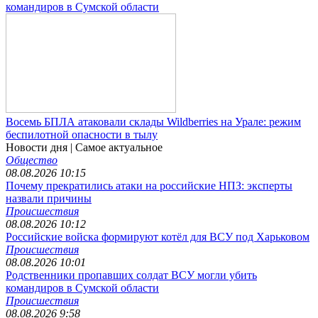
командиров в Сумской области
Восемь БПЛА атаковали склады Wildberries на Урале: режим
беспилотной опасности в тылу
Новости дня
| Самое актуальное
Общество
08.08.2026 10:15
Почему прекратились атаки на российские НПЗ: эксперты
назвали причины
Происшествия
08.08.2026 10:12
Российские войска формируют котёл для ВСУ под Харьковом
Происшествия
08.08.2026 10:01
Родственники пропавших солдат ВСУ могли убить
командиров в Сумской области
Происшествия
08.08.2026 9:58