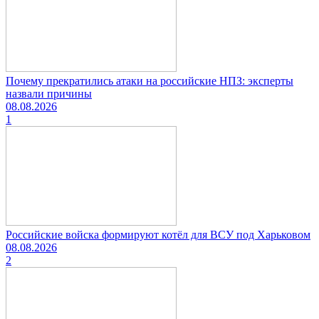
Почему прекратились атаки на российские НПЗ: эксперты
назвали причины
08.08.2026
1
Российские войска формируют котёл для ВСУ под Харьковом
08.08.2026
2