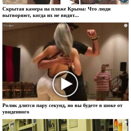
Скрытая камера на пляже Крыма: Что люди
вытворяют, когда их не видят...
i
Ролик длится пару секунд, но вы будете в шоке от
увиденного
i