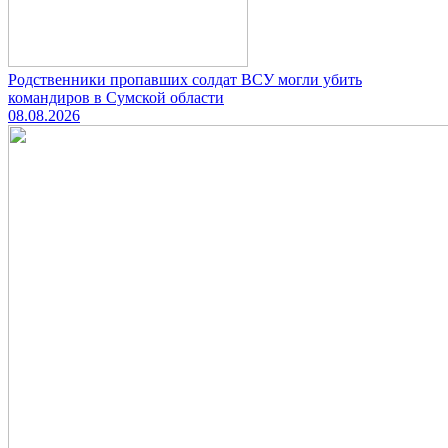
Родственники пропавших солдат ВСУ могли убить
командиров в Сумской области
08.08.2026