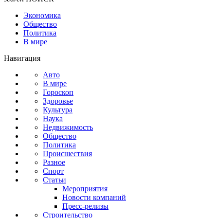
Экономика
Общество
Политика
В мире
Навигация
Авто
В мире
Гороскоп
Здоровье
Культура
Наука
Недвижимость
Общество
Политика
Происшествия
Разное
Спорт
Статьи
Мероприятия
Новости компаний
Пресс-релизы
Строительство