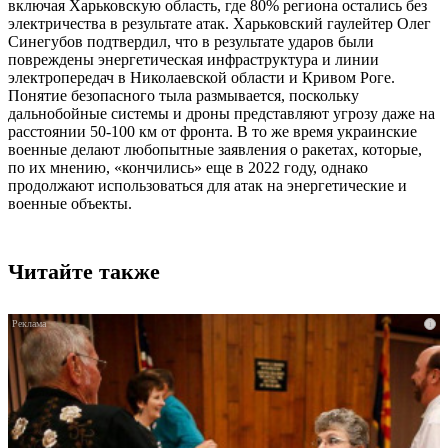
включая Харьковскую область, где 80% региона остались без
электричества в результате атак. Харьковский гаулейтер Олег
Синегубов подтвердил, что в результате ударов были
повреждены энергетическая инфраструктура и линии
электропередач в Николаевской области и Кривом Роге.
Понятие безопасного тыла размывается, поскольку
дальнобойные системы и дроны представляют угрозу даже на
расстоянии 50-100 км от фронта. В то же время украинские
военные делают любопытные заявления о ракетах, которые,
по их мнению, «кончились» еще в 2022 году, однако
продолжают использоваться для атак на энергетические и
военные объекты.
Читайте также
i