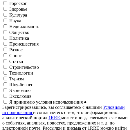
Гороскоп
Здоровье
Культура
Наука
Недвижимость
Общество
Политика
Происшествия
Разное
Спорт
Статьи
Строительство
Технологии
Туризм
Шоу-бизнес
Экономика
Эксклюзив
Я принимаю условия использования
●
Зарегистрировавшись, вы соглашаетесь с нашими
Условиями
использования
и соглашаетесь с тем, что информационно-
аналитический портал
1RRE
может иногда связываться с вами
о событиях, анализах, новостях, предложениях и т. д. по
электронной почте. Рассылки и письма от 1RRE можно найти