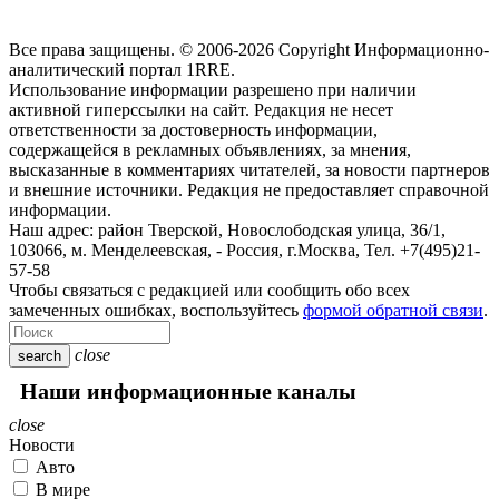
Все права защищены. © 2006-2026 Copyright
Информационно-
аналитический портал 1RRE.
Использование информации разрешено при наличии
активной гиперссылки на сайт. Редакция не несет
ответственности за достоверность информации,
содержащейся в рекламных объявлениях, за мнения,
высказанные в комментариях читателей, за новости партнеров
и внешние источники. Редакция не предоставляет справочной
информации.
Наш адрес:
район Тверской, Новослободская улица, 36/1
,
103066, м. Менделеевская,
-
Россия, г.Москва,
Тел.
+7(495)21-
57-58
Чтобы связаться с редакцией или сообщить обо всех
замеченных ошибках, воспользуйтесь
формой обратной связи
.
close
search
Наши информационные каналы
close
Новости
Авто
В мире