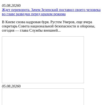
05.08.2026
0
Ждет переворота. Зачем Зеленский поставил своего человека
во главе разведки перед крахом режима
В Киеве снова кадровая буря. Рустем Умеров, еще вчера
секретарь Совета национальной безопасности и обороны,
сегодня — глава Службы внешней...
05.08.2026
0