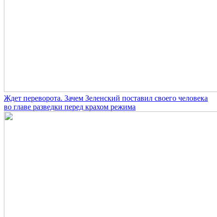
Ждет переворота. Зачем Зеленский поставил своего человека
во главе разведки перед крахом режима