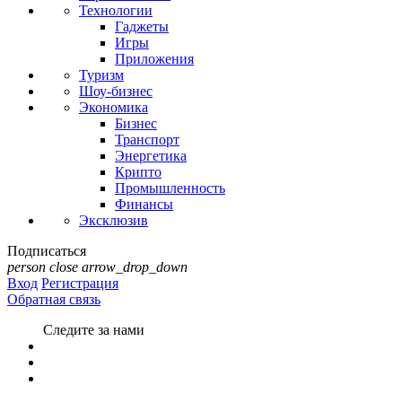
Технологии
Гаджеты
Игры
Приложения
Туризм
Шоу-бизнес
Экономика
Бизнес
Транспорт
Энергетика
Крипто
Промышленность
Финансы
Эксклюзив
Подписаться
person
close
arrow_drop_down
Вход
Регистрация
Обратная связь
Следите за нами