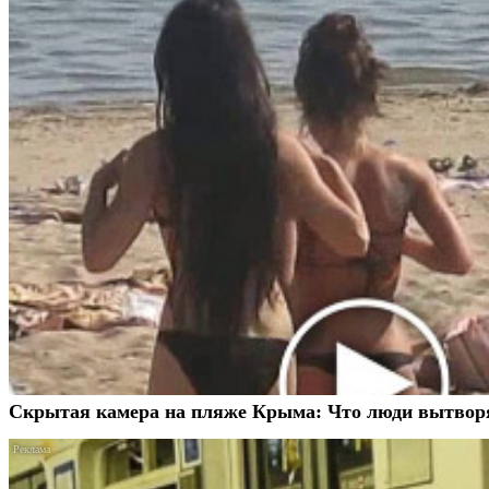
Скрытая камера на пляже Крыма: Что люди вытворяют