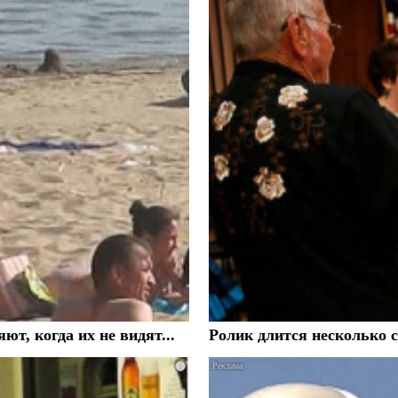
, когда их не видят...
Ролик длится несколько с
i