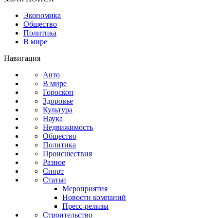
Экономика
Общество
Политика
В мире
Навигация
Авто
В мире
Гороскоп
Здоровье
Культура
Наука
Недвижимость
Общество
Политика
Происшествия
Разное
Спорт
Статьи
Мероприятия
Новости компаний
Пресс-релизы
Строительство