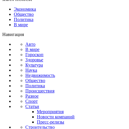
Экономика
Общество
Политика
В мире
Навигация
Авто
В мире
Гороскоп
Здоровье
Культура
Наука
Недвижимость
Общество
Политика
Происшествия
Разное
Спорт
Статьи
Мероприятия
Новости компаний
Пресс-релизы
Строительство