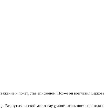
важение и почёт, став епископом. Позже он возглавил церковь
. Вернуться на своё место ему удалось лишь после прихода к