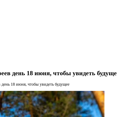
феев день 18 июня, чтобы увидеть будуще
в день 18 июня, чтобы увидеть будущее