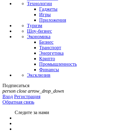
Технологии
Гаджеты
Игры
Приложения
Туризм
Шоу-бизнес
Экономика
Бизнес
Транспорт
Энергетика
Крипто
Промышленность
Финансы
Эксклюзив
Подписаться
person
close
arrow_drop_down
Вход
Регистрация
Обратная связь
Следите за нами